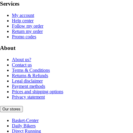
Services
My account
Help center
Follow my order
Return my order
Promo codes
About
About us?
Contact us
Terms & Conditions
Returns & Refunds
Legal disclaimer
Payment methods
Prices and shipping options
Privacy statement
Our stores
Basket-Center
Daily Bikers
Direct Running