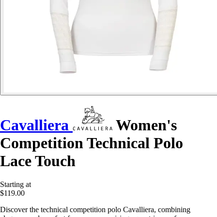
Cavalliera
Women's
Competition Technical Polo
Lace Touch
Starting at
$119.00
Discover the technical competition polo Cavalliera, combining