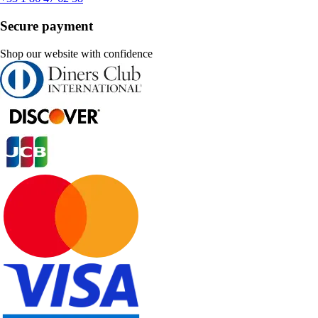
Secure payment
Shop our website with confidence