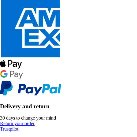
Delivery and return
30 days to change your mind
Return your order
Trustpilot