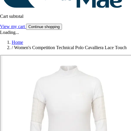
Cart subtotal
View my cart
Continue shopping
Loading...
Home
/
Women's Competition Technical Polo Cavalliera Lace Touch