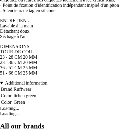
- Point de fixation d'identification indépendant inspiré d'un piton
- Silencieux de tag en silicone
ENTRETIEN :
Lavable à la main
Détachant doux
Séchage à l'air
DIMENSIONS
TOUR DE COU
23 - 28 CM 20 MM
28 - 36 CM 20 MM
36 - 51 CM 25 MM
51 - 66 CM 25 MM
Additional information
Brand
Ruffwear
Color
lichen green
Color
Green
Loading...
Loading...
All our brands