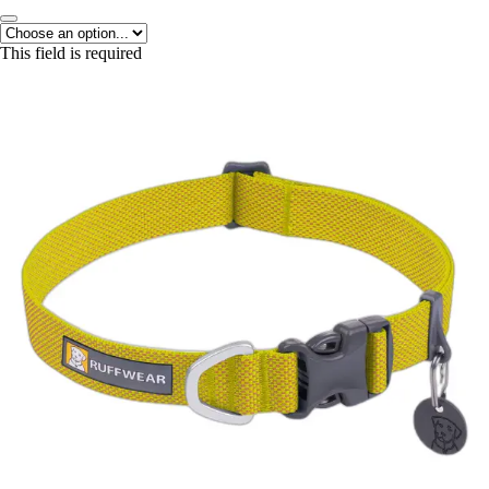
This field is required