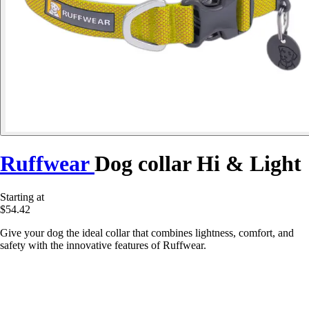
Ruffwear
Dog collar Hi & Light
Starting at
$54.42
Give your dog the ideal collar that combines lightness, comfort, and
safety with the innovative features of Ruffwear.