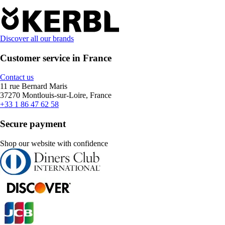
Discover all our brands
Customer service in France
Contact us
11 rue Bernard Maris
37270 Montlouis-sur-Loire, France
+33 1 86 47 62 58
Secure payment
Shop our website with confidence